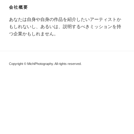
会社概要
あなたは自身や自身の作品を紹介したいアーティストか
もしれないし、あるいは、説明するべきミッションを持
つ企業かもしれません。
Copyright © MichiPhotography. All rights reserved.