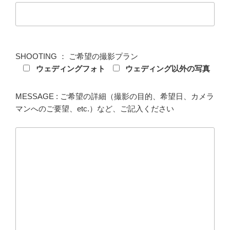
SHOOTING ： ご希望の撮影プラン
ウェディングフォト
ウェディング以外の写真
MESSAGE : ご希望の詳細（撮影の目的、希望日、カメラ
マンへのご要望、etc.）など、ご記入ください