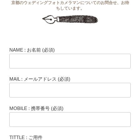
京都のウェディングフォトカメラマンについてのお問合せ、お待
ちしています。
NAME : お名前 (必須)
MAIL : メールアドレス (必須)
MOBILE : 携帯番号 (必須)
TITTLE : ご用件