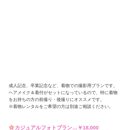
成人記念、卒業記念など、着物での撮影用プランです。
ヘアメイク＆着付がセットになっているので、特に着物
をお持ちの方の前撮り・後撮りにオススメです。
※着物レンタルをご希望の方は別途ご相談ください。
カジュアルフォトプラン…￥18,000