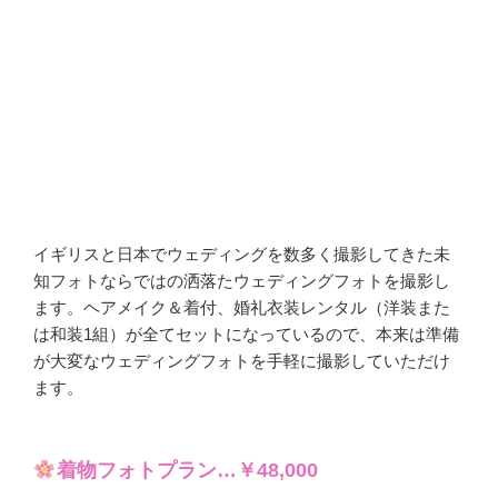
イギリスと日本でウェディングを数多く撮影してきた未
知フォトならではの洒落たウェディングフォトを撮影し
ます。ヘアメイク＆着付、婚礼衣装レンタル（洋装また
は和装1組）が全てセットになっているので、本来は準備
が大変なウェディングフォトを手軽に撮影していただけ
ます。
着物フォトプラン…￥48,000