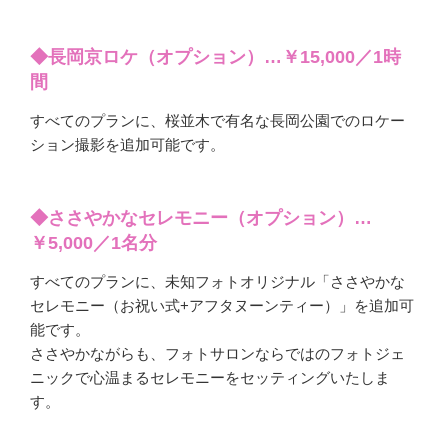
◆長岡京ロケ（オプション）…￥15,000／1時
間
すべてのプランに、桜並木で有名な長岡公園でのロケー
ション撮影を追加可能です。
◆ささやかなセレモニー（オプション）…
￥5,000／1名分
すべてのプランに、未知フォトオリジナル「ささやかな
セレモニー（お祝い式+アフタヌーンティー）」を追加可
能です。
ささやかながらも、フォトサロンならではのフォトジェ
ニックで心温まるセレモニーをセッティングいたしま
す。