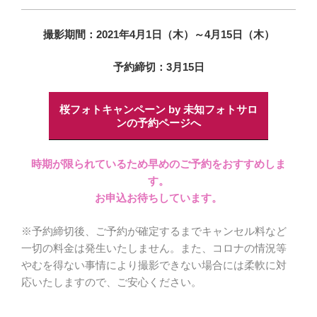
撮影期間：2021年4月1日（木）～4月15日（木）
予約締切：3月15日
桜フォトキャンペーン by 未知フォトサロ
ンの予約ページへ
時期が限られているため早めのご予約をおすすめしま
す。
お申込お待ちしています。
※予約締切後、ご予約が確定するまでキャンセル料など
一切の料金は発生いたしません。また、コロナの情況等
やむを得ない事情により撮影できない場合には柔軟に対
応いたしますので、ご安心ください。