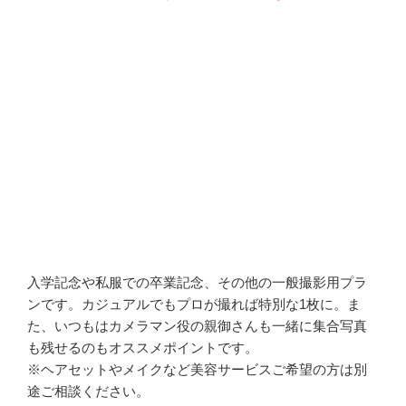
入学記念や私服での卒業記念、その他の一般撮影用プラ
ンです。カジュアルでもプロが撮れば特別な1枚に。ま
た、いつもはカメラマン役の親御さんも一緒に集合写真
も残せるのもオススメポイントです。
※ヘアセットやメイクなど美容サービスご希望の方は別
途ご相談ください。