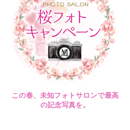
この春、未知フォトサロンで最高
の記念写真を。