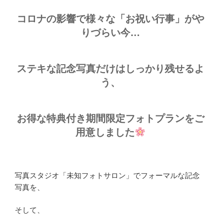
コロナの影響で様々な「お祝い行事」がや
りづらい今…
ステキな記念写真だけはしっかり残せるよ
う、
お得な特典付き期間限定フォトプランをご
用意しました
写真スタジオ「未知フォトサロン」でフォーマルな記念
写真を、
そして、