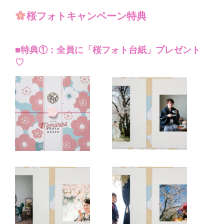
桜フォトキャンペーン特典
■特典①：全員に「桜フォト台紙」プレゼント
♡