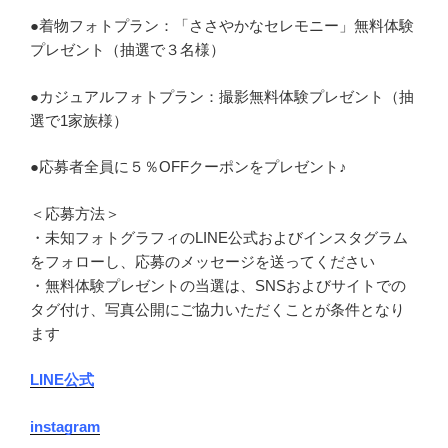
●着物フォトプラン：「ささやかなセレモニー」無料体験
プレゼント（抽選で３名様）
●カジュアルフォトプラン：撮影無料体験プレゼント（抽
選で1家族様）
●応募者全員に５％OFFクーポンをプレゼント♪
＜応募方法＞
・未知フォトグラフィのLINE公式およびインスタグラム
をフォローし、応募のメッセージを送ってください
・無料体験プレゼントの当選は、SNSおよびサイトでの
タグ付け、写真公開にご協力いただくことが条件となり
ます
LINE公式
instagram