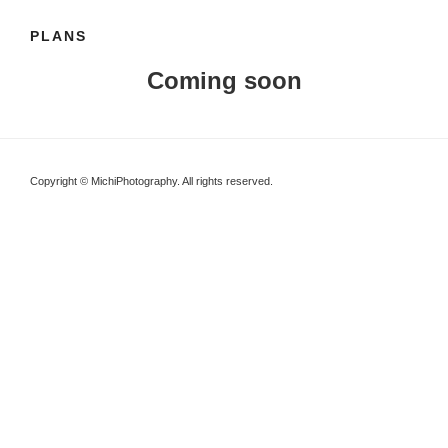
PLANS
Coming soon
Copyright © MichiPhotography. All rights reserved.