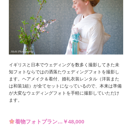
イギリスと日本でウェディングを数多く撮影してきた未
知フォトならではの洒落たウェディングフォトを撮影し
ます。ヘアメイク＆着付、婚礼衣装レンタル（洋装また
は和装1組）が全てセットになっているので、本来は準備
が大変なウェディングフォトを手軽に撮影していただけ
ます。
着物フォトプラン…￥48,000