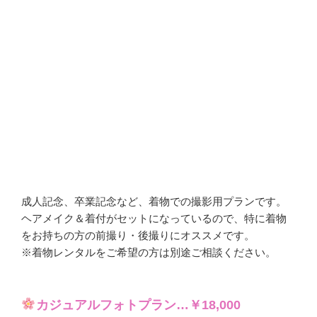
成人記念、卒業記念など、着物での撮影用プランです。
ヘアメイク＆着付がセットになっているので、特に着物
をお持ちの方の前撮り・後撮りにオススメです。
※着物レンタルをご希望の方は別途ご相談ください。
カジュアルフォトプラン…￥18,000