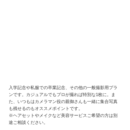
入学記念や私服での卒業記念、その他の一般撮影用プラ
ンです。カジュアルでもプロが撮れば特別な1枚に。ま
た、いつもはカメラマン役の親御さんも一緒に集合写真
も残せるのもオススメポイントです。
※ヘアセットやメイクなど美容サービスご希望の方は別
途ご相談ください。