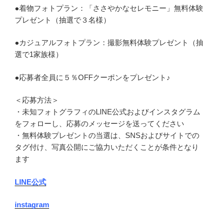
●着物フォトプラン：「ささやかなセレモニー」無料体験
プレゼント（抽選で３名様）
●カジュアルフォトプラン：撮影無料体験プレゼント（抽
選で1家族様）
●応募者全員に５％OFFクーポンをプレゼント♪
＜応募方法＞
・未知フォトグラフィのLINE公式およびインスタグラム
をフォローし、応募のメッセージを送ってください
・無料体験プレゼントの当選は、SNSおよびサイトでの
タグ付け、写真公開にご協力いただくことが条件となり
ます
LINE公式
instagram