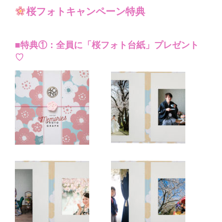
桜フォトキャンペーン特典
■特典①：全員に「桜フォト台紙」プレゼント
♡