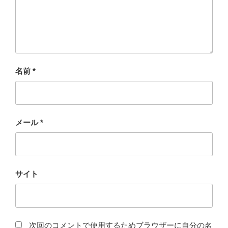
名前
*
メール
*
サイト
次回のコメントで使用するためブラウザーに自分の名