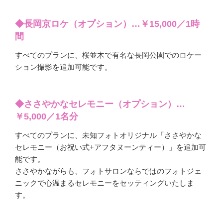
◆長岡京ロケ（オプション）…￥15,000／1時
間
すべてのプランに、桜並木で有名な長岡公園でのロケー
ション撮影を追加可能です。
◆ささやかなセレモニー（オプション）…
￥5,000／1名分
すべてのプランに、未知フォトオリジナル「ささやかな
セレモニー（お祝い式+アフタヌーンティー）」を追加可
能です。
ささやかながらも、フォトサロンならではのフォトジェ
ニックで心温まるセレモニーをセッティングいたしま
す。