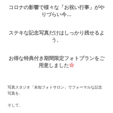
コロナの影響で様々な「お祝い行事」がや
りづらい今…
ステキな記念写真だけはしっかり残せるよ
う、
お得な特典付き期間限定フォトプランをご
用意しました
写真スタジオ「未知フォトサロン」でフォーマルな記念
写真を、
そして、