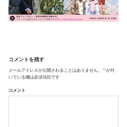
コメントを残す
メールアドレスが公開されることはありません。
*
が付
いている欄は必須項目です
コメント