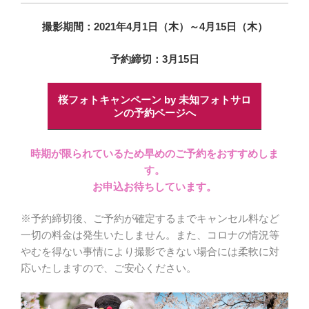
撮影期間：2021年4月1日（木）～4月15日（木）
予約締切：3月15日
桜フォトキャンペーン by 未知フォトサロ
ンの予約ページへ
時期が限られているため早めのご予約をおすすめしま
す。
お申込お待ちしています。
※予約締切後、ご予約が確定するまでキャンセル料など
一切の料金は発生いたしません。また、コロナの情況等
やむを得ない事情により撮影できない場合には柔軟に対
応いたしますので、ご安心ください。